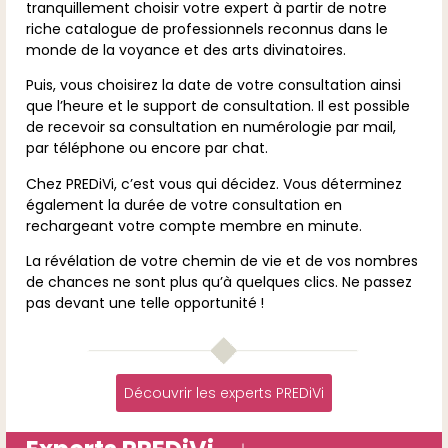
tranquillement choisir votre expert à partir de notre
riche catalogue de professionnels reconnus dans le
monde de la voyance et des arts divinatoires.
Puis, vous choisirez la date de votre consultation ainsi
que l’heure et le support de consultation. Il est possible
de recevoir sa consultation en numérologie par mail,
par téléphone ou encore par chat.
Chez PREDiVi, c’est vous qui décidez. Vous déterminez
également la durée de votre consultation en
rechargeant votre compte membre en minute.
La révélation de votre chemin de vie et de vos nombres
de chances ne sont plus qu’à quelques clics. Ne passez
pas devant une telle opportunité !
Découvrir les experts PREDiVi