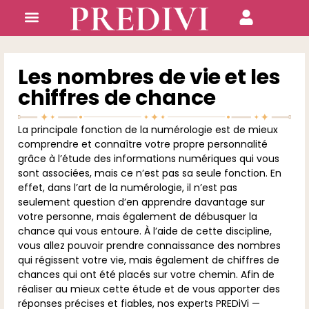
Nos experts
Les nombres de vie et les
chiffres de chance
La principale fonction de la numérologie est de mieux
comprendre et connaître votre propre personnalité
grâce à l’étude des informations numériques qui vous
sont associées, mais ce n’est pas sa seule fonction. En
effet, dans l’art de la numérologie, il n’est pas
seulement question d’en apprendre davantage sur
votre personne, mais également de débusquer la
chance qui vous entoure. À l’aide de cette discipline,
vous allez pouvoir prendre connaissance des nombres
qui régissent votre vie, mais également de chiffres de
chances qui ont été placés sur votre chemin. Afin de
réaliser au mieux cette étude et de vous apporter des
réponses précises et fiables, nos experts PREDiVi —