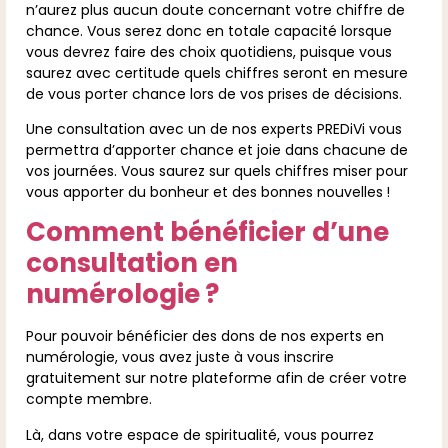
n’aurez plus aucun doute concernant votre chiffre de
chance. Vous serez donc en totale capacité lorsque
vous devrez faire des choix quotidiens, puisque vous
saurez avec certitude quels chiffres seront en mesure
de vous porter chance lors de vos prises de décisions.
Une consultation avec un de nos experts PREDiVi vous
permettra d’apporter chance et joie dans chacune de
vos journées. Vous saurez sur quels chiffres miser pour
vous apporter du bonheur et des bonnes nouvelles !
Comment bénéficier d’une
consultation en
numérologie ?
Pour pouvoir bénéficier des dons de nos experts en
numérologie, vous avez juste à vous inscrire
gratuitement sur notre plateforme afin de créer votre
compte membre.
Là, dans votre espace de spiritualité, vous pourrez