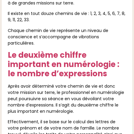
à de grandes missions sur terre.
Il existe en tout douze chemins de vie : 1, 2, 3, 4, 5, 6, 7, 8,
9, 11, 22, 33.
Chaque chemin de vie représente un niveau de
conscience et s’accompagne de vibrations
particulières.
Le deuxième chiffre
important en numérologie :
le nombre d’expressions
Après avoir déterminé votre chemin de vie et donc
votre mission sur terre, le professionnel en numérologie
peut poursuivre sa séance en vous dévoilant votre
nombre d’expressions. Il s’agit du deuxième chiffre le
plus important en numérologie.
Effectivement, il se base sur le calcul des lettres de
votre prénom et de votre nom de famille. Le nombre