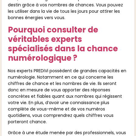
destin grâce à vos nombres de chances. Vous pouvez
les utiliser dans la vie de tous les jours pour attirer les
bonnes énergies vers vous.
Pourquoi consulter de
véritables experts
spécialisés dans la chance
numérologique ?
Nos experts PREDiVi possèdent de grandes capacités en
numérologie. Notamment en ce qui concerne les
chiffres de chance et les nombres de vie. Ils seront
donc en mesure de vous apporter des réponses
concrètes et fiables quant aux nombres qui régissent
votre vie. En plus, d’avoir une connaissance plus
complète de vous-même et de vos numéros
quotidiens, vous comprendrez quels chiffres vous
porteront chance.
Grâce à une étude menée par des professionnels, vous