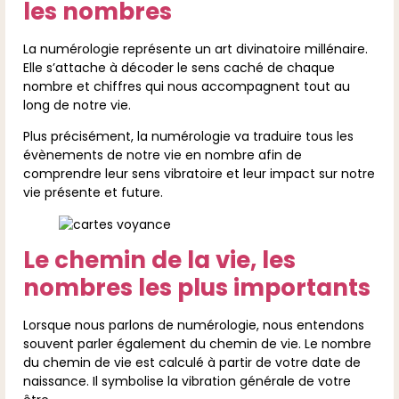
les nombres
La numérologie représente un art divinatoire millénaire.
Elle s’attache à décoder le sens caché de chaque
nombre et chiffres qui nous accompagnent tout au
long de notre vie.
Plus précisément, la numérologie va traduire tous les
évènements de notre vie en nombre afin de
comprendre leur sens vibratoire et leur impact sur notre
vie présente et future.
Le chemin de la vie, les
nombres les plus importants
Lorsque nous parlons de numérologie, nous entendons
souvent parler également du chemin de vie. Le nombre
du chemin de vie est calculé à partir de votre date de
naissance. Il symbolise la vibration générale de votre