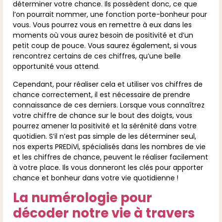
déterminer votre chance. Ils possèdent donc, ce que
l’on pourrait nommer, une fonction porte-bonheur pour
vous. Vous pourrez vous en remettre à eux dans les
moments où vous aurez besoin de positivité et d’un
petit coup de pouce. Vous saurez également, si vous
rencontrez certains de ces chiffres, qu’une belle
opportunité vous attend.
Cependant, pour réaliser cela et utiliser vos chiffres de
chance correctement, il est nécessaire de prendre
connaissance de ces derniers. Lorsque vous connaîtrez
votre chiffre de chance sur le bout des doigts, vous
pourrez amener la positivité et la sérénité dans votre
quotidien. S’il n’est pas simple de les déterminer seul,
nos experts PREDiVi, spécialisés dans les nombres de vie
et les chiffres de chance, peuvent le réaliser facilement
à votre place. Ils vous donneront les clés pour apporter
chance et bonheur dans votre vie quotidienne !
La numérologie pour
décoder notre vie à travers