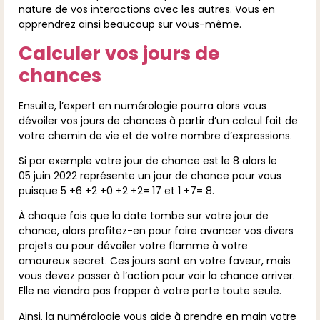
nature de vos interactions avec les autres. Vous en
apprendrez ainsi beaucoup sur vous-même.
Calculer vos jours de
chances
Ensuite, l’expert en numérologie pourra alors vous
dévoiler vos jours de chances à partir d’un calcul fait de
votre chemin de vie et de votre nombre d’expressions.
Si par exemple votre jour de chance est le 8 alors le
05 juin 2022 représente un jour de chance pour vous
puisque 5 +6 +2 +0 +2 +2= 17 et 1 +7= 8.
À chaque fois que la date tombe sur votre jour de
chance, alors profitez-en pour faire avancer vos divers
projets ou pour dévoiler votre flamme à votre
amoureux secret. Ces jours sont en votre faveur, mais
vous devez passer à l’action pour voir la chance arriver.
Elle ne viendra pas frapper à votre porte toute seule.
Ainsi, la numérologie vous aide à prendre en main votre