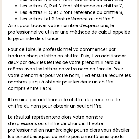
Les lettres G, P et Y font référence au chiffre 7,
Les lettres H, Q et Z font référence au chiffre 8,
Les lettres I et R font référence au chiffre 9.
Ainsi, pour trouver votre nombre d’expressions, le
professionnel va utiliser une méthode de calcul appelée
la pyramide de chance.
Pour ce faire, le professionnel va commencer par
traduire chaque lettre en chiffre. Puis, il va additionner
deux par deux les lettres de votre prénom. Il fera de
même avec les lettres de votre nom de famille. Pour
votre prénom et pour votre nom, il va ensuite réduire les
nombres jusqu’à obtenir pour les deux un chiffre
compris entre 1 et 9.
Il termine par additionner le chiffre du prénom et le
chiffre du nom pour obtenir un seul chiffre.
Le résultat représentera alors votre nombre
d’expressions ou chiffre de chance. Et votre
professionnel en numérologie pourra alors vous dévoiler
les caractéristiques de votre personnalité ainsi que la