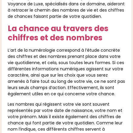
Voyance de Luxe, spécialisés dans ce domaine, aideront
à retracer le chemin des nombres de vie et des chiffres
de chances faisant partie de votre quotidien.
La chance au travers des
chiffres et des nombres
L’art de la numérologie correspond à l’étude concrète
des chiffres et des nombres prenant place dans votre
vie quotidienne, et cela, sous toutes leurs formes. Si ces
différentes informations numériques agissent sur votre
caractère, ainsi que sur les choix que vous serez
amenés à faire tout au long de votre vie, ce ne sont pas
leurs seuls champs d’action. Effectivement, ils sont
également utiles en ce qui concerne votre chance.
Les nombres qui régissent votre vie sont souvent
représentés par votre date de naissance, votre nom et
votre prénom. Mais il existe également des chiffres de
chance qui font partie de votre quotidien. Comme leur
nom l’indique, ces différents chiffres servent à