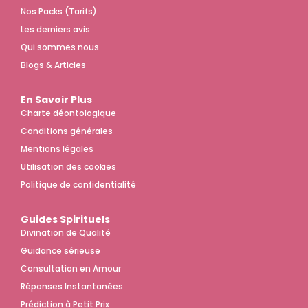
Nos Packs (Tarifs)
Les derniers avis
Qui sommes nous
Blogs & Articles
En Savoir Plus
Charte déontologique
Conditions générales
Mentions légales
Utilisation des cookies
Politique de confidentialité
Guides Spirituels
Divination de Qualité
Guidance sérieuse
Consultation en Amour
Réponses Instantanées
Prédiction à Petit Prix