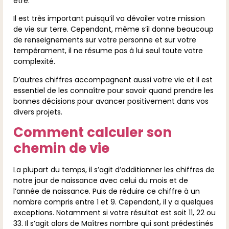
être.
Il est très important puisqu’il va dévoiler votre mission
de vie sur terre. Cependant, même s’il donne beaucoup
de renseignements sur votre personne et sur votre
tempérament, il ne résume pas à lui seul toute votre
complexité.
D’autres chiffres accompagnent aussi votre vie et il est
essentiel de les connaître pour savoir quand prendre les
bonnes décisions pour avancer positivement dans vos
divers projets.
Comment calculer son
chemin de vie
La plupart du temps, il s’agit d’additionner les chiffres de
notre jour de naissance avec celui du mois et de
l’année de naissance. Puis de réduire ce chiffre à un
nombre compris entre 1 et 9. Cependant, il y a quelques
exceptions. Notamment si votre résultat est soit 11, 22 ou
33. Il s’agit alors de Maîtres nombre qui sont prédestinés